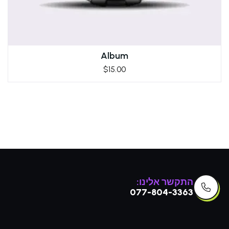
Album
$
15.00
התקשר אלינו:
077-804-3363