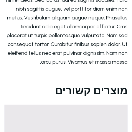
nibh sagittis augue, vel porttitor diam enim non
metus. Vestibulum aliquam augue neque. Phasellus
tincidunt odio eget ullamcorper efficitur. Cras
placerat ut turpis pellentesque vulputate. Nam sed
consequat tortor. Curabitur finibus sapien dolor. Ut
eleifend tellus nec erat pulvinar dignissim. Nam non
arcu purus. Vivamus et massa massa.
מוצרים קשורים