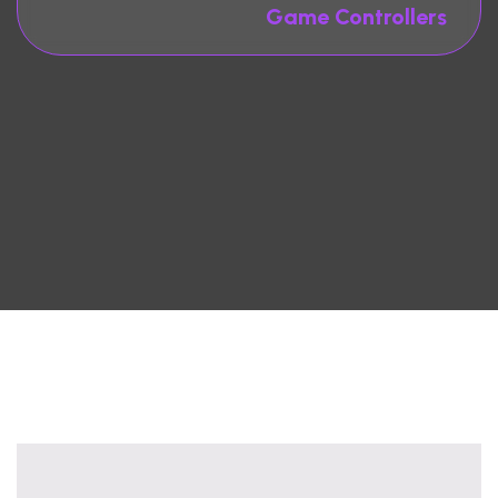
Game Controllers