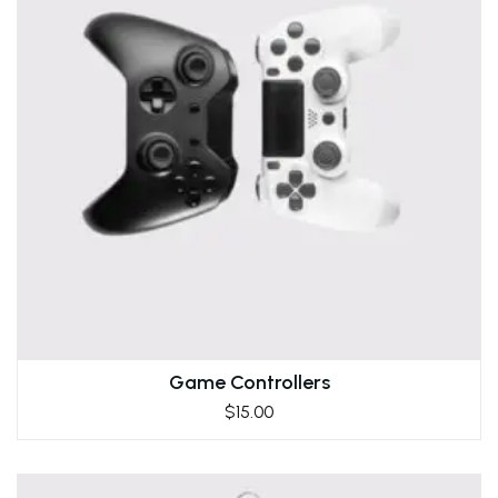
Game Controllers
$
15.00