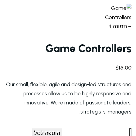
Game Controllers
$
15.00
Our small, flexible, agile and design-led structures and
processes allow us to be highly responsive and
innovative. We’re made of passionate leaders,
strategists, managers.
הוספה לסל