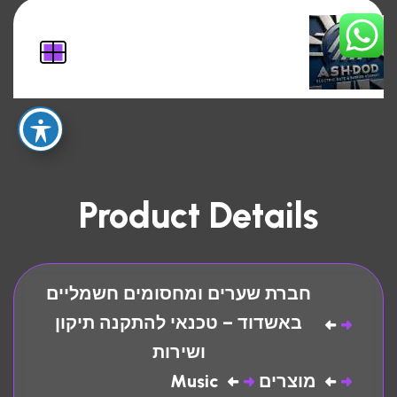
Product Details
חברת שערים ומחסומים חשמליים
באשדוד – טכנאי להתקנה תיקון
ושירות
מוצרים
Music