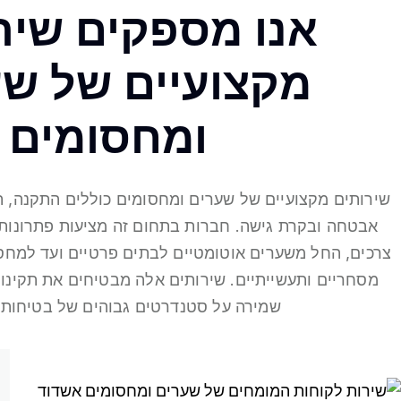
אנו מספקים שיר
מקצועיים של שע
ומחסומים
שירותים מקצועיים של שערים ומחסומים כוללים התקנה, ת
אבטחה ובקרת גישה. חברות בתחום זה מציעות פתרונות 
צרכים, החל משערים אוטומטיים לבתים פרטיים ועד למח
מסחריים ותעשייתיים. שירותים אלה מבטיחים את תקינות
שמירה על סטנדרטים גבוהים של בטיחות 