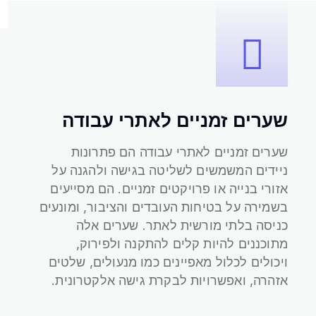
שערים זמניים לאתרי עבודה
שערים זמניים לאתרי עבודה הם פתרונות
ניידים המשמשים לשליטה בגישה ולהגנה על
אזורי בנייה או פרויקטים זמניים. הם מסייעים
שערים זמניים לאתרי עבודה
בשמירה על בטיחות העובדים והציבור, ומונעים
כניסה בלתי מורשית לאתר. שערים אלה
מתוכננים להיות קלים להתקנה ולפירוק,
ויכולים לכלול מאפיינים כמו מנעולים, שלטים
אזהרה, ואפשרויות לבקרת גישה אלקטרונית.