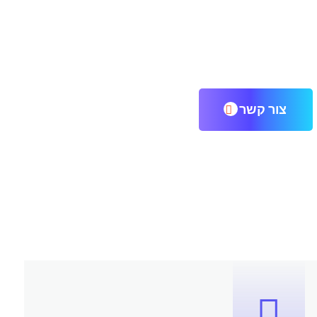
צור קשר