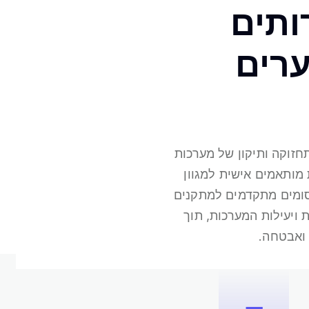
ותים
רים
חזוקה ותיקון של מערכות
מותאמים אישית למגוון
סומים מתקדמים למתקנים
 ויעילות המערכות, תוך
ואבטחה.