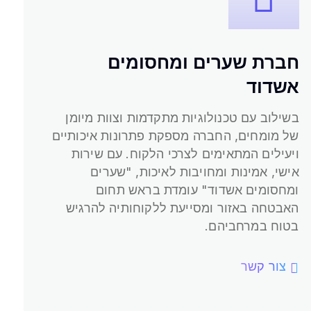
חברת שערים ומחסומים
אשדוד
בשילוב עם טכנולוגיות מתקדמות וצוות מיומן
של מומחים, החברה מספקת פתרונות איכותיים
אשדוד
חברת שערים ומחסומים
ויעילים המתאימים לצרכי הלקוח. עם שירות
אישי, אמינות ומחויבות לאיכות, "שערים
ומחסומים אשדוד" עומדת בראש תחום
האבטחה באזור ומסייעת ללקוחותיה להרגיש
בטוח במרחביהם.
צור קשר