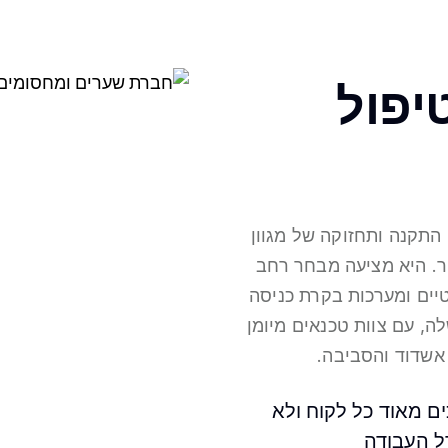
יפול
תקנה ותחזוקה של מגוון
ר. היא מציעה מבחר רחב
יים ומערכות בקרת כניסה
ה, עם צוות טכנאים מיומן
 אשדוד והסביבה.
ם מאוד כל לקוח ולא
ל העבודה