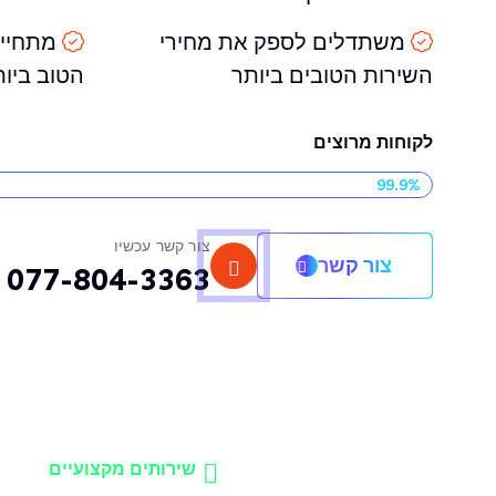
משתדלים לספק את מחירי
מתחיי
השירות הטובים ביותר
הטוב ביו
לקוחות מרוצים
99.9%
צור קשר עכשיו
צור קשר
077-804-3363
שירותים מקצועיים