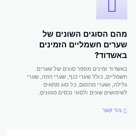
מהם הסוגים השונים של
שערים חשמליים הזמינים
באשדוד?
באשדוד?
שערים חשמליים הזמינים
מהם הסוגים השונים של
באשדוד זמינים מספר סוגים של שערים
חשמליים, כולל שערי כנף, שערי הזזה, שערי
גלילה, ושערי מחסום. כל סוג מתאים
לשימושים שונים ולסוגי נכסים מגוונים.
צור קשר