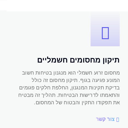
תיקון מחסומים חשמליים
מחסום זרוע חשמלי הוא מנגנון בטיחות חשוב
המונע פגיעה בגוף. תיקון מחסום זה כולל
תיקון מחסומים חשמליים
בדיקת תקינות המנגנון, החלפת חלקים פגומים
והתאמתו לדרישות הבטיחות. תהליך זה מבטיח
את תפקודו התקין והבטוח של המחסום.
צור קשר