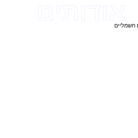
אודותינו