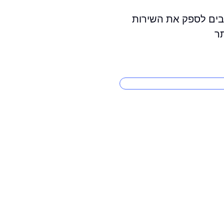
בים לספק את השירות
תר