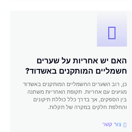
האם יש אחריות על שערים
חשמליים המותקנים באשדוד?
חשמליים המותקנים באשדוד?
האם יש אחריות על שערים
כן, רוב השערים החשמליים המותקנים באשדוד
מגיעים עם אחריות. תקופת האחריות משתנה
בין הספקים, אך בדרך כלל כוללת תיקונים
והחלפת חלקים במקרה של תקלות.
צור קשר